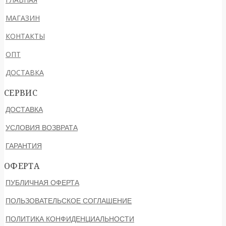
МАГАЗИН
КОНТАКТЫ
ОПТ
ДОСТАВКА
СЕРВИС
ДОСТАВКА
УСЛОВИЯ ВОЗВРАТА
ГАРАНТИЯ
ОФЕРТА
ПУБЛИЧНАЯ ОФЕРТА
ПОЛЬЗОВАТЕЛЬСКОЕ СОГЛАШЕНИЕ
ПОЛИТИКА КОНФИДЕНЦИАЛЬНОСТИ