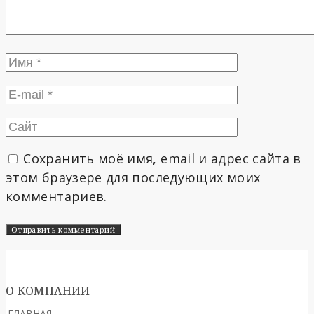
Сохранить моё имя, email и адрес сайта в
этом браузере для последующих моих
комментариев.
О КОМПАНИИ
ГЛАВНАЯ