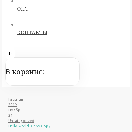
ОПТ
КОНТАКТЫ
0
В корзине:
Главная
2019
Ноябрь
24
Uncategorized
Hello world! Copy Copy