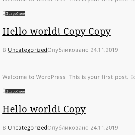
0
Подробнее
Hello world! Copy Copy
В
Uncategorized
Опубликовано
24.11.2019
Welcome to WordPress. This is your first post. Edi
0
Подробнее
Hello world! Copy
В
Uncategorized
Опубликовано
24.11.2019