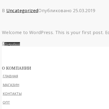
В
Uncategorized
Опубликовано
25.03.2019
Welcome to WordPress. This is your first post. Edi
0
Подробнее
О КОМПАНИИ
ГЛАВНАЯ
МАГАЗИН
КОНТАКТЫ
ОПТ