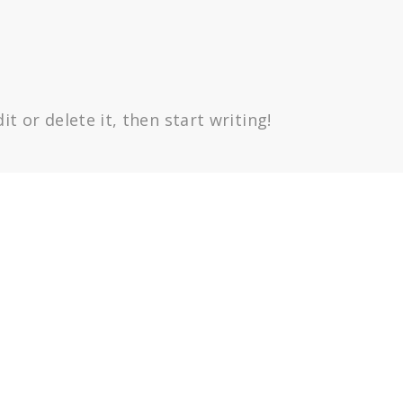
t or delete it, then start writing!