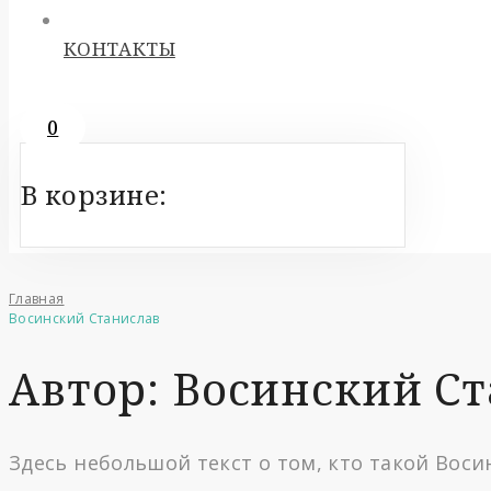
КОНТАКТЫ
0
В корзине:
Главная
Восинский Станислав
Автор:
Восинский С
Здесь небольшой текст о том, кто такой Вос