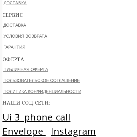
ДОСТАВКА
СЕРВИС
ДОСТАВКА
УСЛОВИЯ ВОЗВРАТА
ГАРАНТИЯ
ОФЕРТА
ПУБЛИЧНАЯ ОФЕРТА
ПОЛЬЗОВАТЕЛЬСКОЕ СОГЛАШЕНИЕ
ПОЛИТИКА КОНФИДЕНЦИАЛЬНОСТИ
НАШИ СОЦ.СЕТИ:
Ui-3_phone-call
Envelope
Instagram