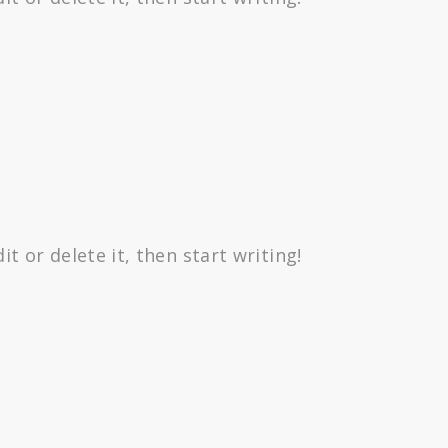
t or delete it, then start writing!