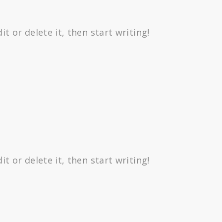
t or delete it, then start writing!
t or delete it, then start writing!