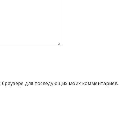
ом браузере для последующих моих комментариев.