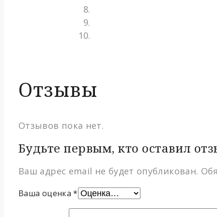
Отзывы
Отзывов пока нет.
Будьте первым, кто оставил отз
Ваш адрес email не будет опубликован.
Об
Ваша оценка
*