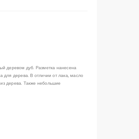
ый деревом дуб. Разметка нанесена
а для дерева. В отличии от лака, масло
 из дерева. Также небольшие