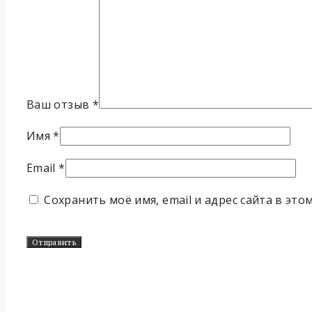
Ваш отзыв
*
Имя
*
Email
*
Сохранить моё имя, email и адрес сайта в эт