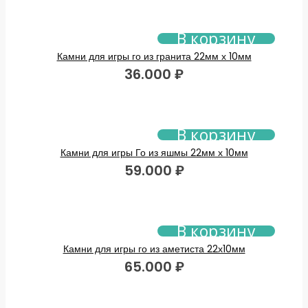
В корзину
Камни для игры го из гранита 22мм х 10мм
36.000
₽
В корзину
Камни для игры Го из яшмы 22мм х 10мм
59.000
₽
В корзину
Камни для игры го из аметиста 22х10мм
65.000
₽