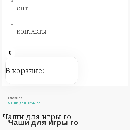
ОПТ
КОНТАКТЫ
0
В корзине:
Главная
Чаши для игры го
Чаши для игры го
Чаши для игры го