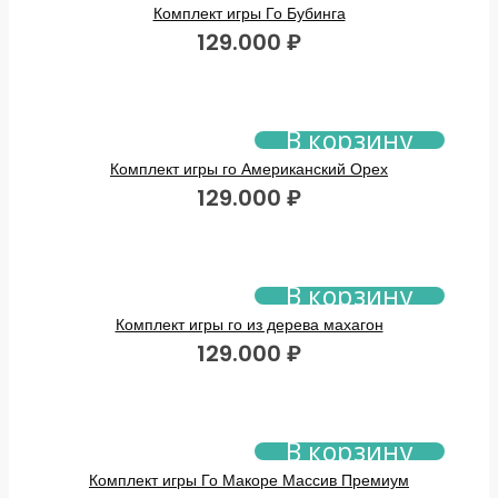
Комплект игры Го Бубинга
129.000
₽
В корзину
Комплект игры го Американский Орех
129.000
₽
В корзину
Комплект игры го из дерева махагон
129.000
₽
В корзину
Комплект игры Го Макоре Массив Премиум