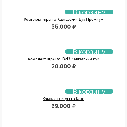
В корзину
Комплект игры го Кавказский Бук Премиум
35.000
₽
В корзину
Комплект игры го 13х13 Кавказский бук
20.000
₽
В корзину
Комплект игры го Кото
69.000
₽