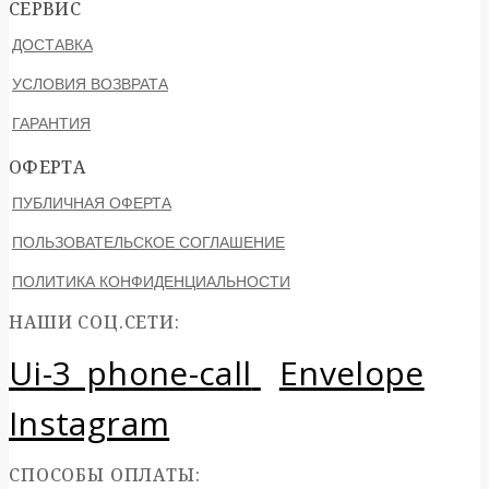
СЕРВИС
ДОСТАВКА
УСЛОВИЯ ВОЗВРАТА
ГАРАНТИЯ
ОФЕРТА
ПУБЛИЧНАЯ ОФЕРТА
ПОЛЬЗОВАТЕЛЬСКОЕ СОГЛАШЕНИЕ
ПОЛИТИКА КОНФИДЕНЦИАЛЬНОСТИ
НАШИ СОЦ.СЕТИ:
Ui-3_phone-call
Envelope
Instagram
СПОСОБЫ ОПЛАТЫ: