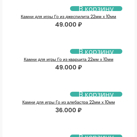
В корзину
Камни для игры Го из джеспилита 22мм х 10мм
49.000
₽
В корзину
Камни для игры Го из кварцита 22мм х 10мм
49.000
₽
В корзину
Камни для игры Го из алебастра 22мм х 10мм
36.000
₽