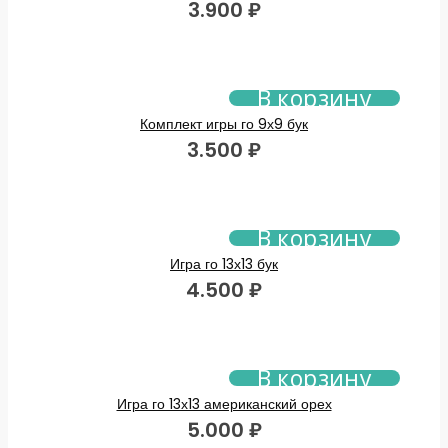
3.900
₽
В корзину
Комплект игры го 9х9 бук
3.500
₽
В корзину
Игра го 13х13 бук
4.500
₽
В корзину
Игра го 13х13 американский орех
5.000
₽