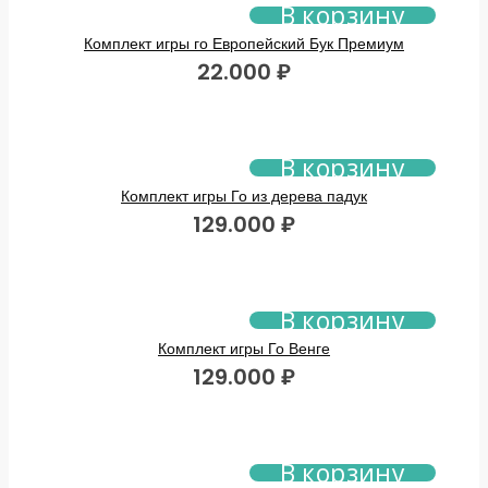
В корзину
Комплект игры го Европейский Бук Премиум
22.000
₽
В корзину
Комплект игры Го из дерева падук
129.000
₽
В корзину
Комплект игры Го Венге
129.000
₽
В корзину