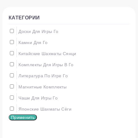
КАТЕГОРИИ
Доски Для Игры Го
Камни Для Го
Китайские Шахматы Сянци
Комплекты Для Игры В Го
Литература По Игре Го
Магнитные Комплекты
Чаши Для Игры Го
Японские Шахматы Сёги
Применить