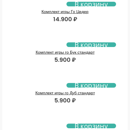
В корзину
16.900 ₽.
Комплект игры Го Цедер
14.900
₽
В корзину
Комплект игры го Бук стандарт
5.900
₽
В корзину
Комплект игры го Дуб стандарт
5.900
₽
В корзину